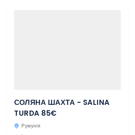
СОЛЯНА ШАХТА - SALINA
TURDA 85€
Румунія