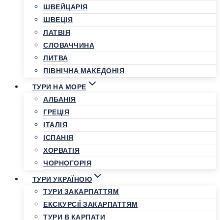
ШВЕЙЦАРІЯ
ШВЕЦІЯ
ЛАТВІЯ
СЛОВАЧЧИНА
ЛИТВА
ПІВНІЧНА МАКЕДОНІЯ
ТУРИ НА МОРЕ
АЛБАНІЯ
ГРЕЦІЯ
ІТАЛІЯ
ІСПАНІЯ
ХОРВАТІЯ
ЧОРНОГОРІЯ
ТУРИ УКРАЇНОЮ
ТУРИ ЗАКАРПАТТЯМ
ЕКСКУРСІЇ ЗАКАРПАТТЯМ
ТУРИ В КАРПАТИ