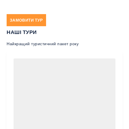
ЗАМОВИТИ ТУР
НАШІ ТУРИ
Найкращий туристичний пакет року