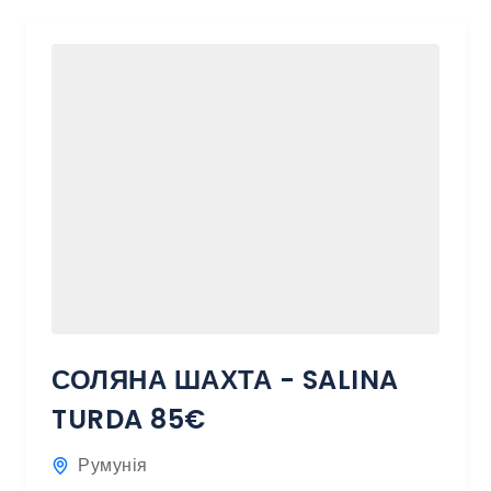
СОЛЯНА ШАХТА - SALINA
TURDA 85€
Румунія