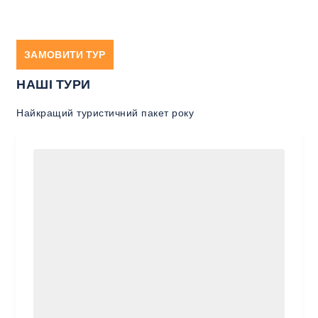
ЗАМОВИТИ ТУР
НАШІ ТУРИ
Найкращий туристичний пакет року