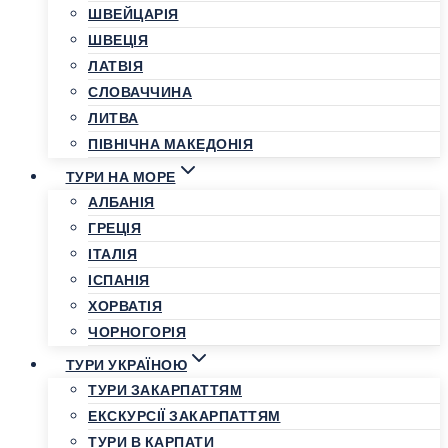
ШВЕЙЦАРІЯ
ШВЕЦІЯ
ЛАТВІЯ
СЛОВАЧЧИНА
ЛИТВА
ПІВНІЧНА МАКЕДОНІЯ
ТУРИ НА МОРЕ
АЛБАНІЯ
ГРЕЦІЯ
ІТАЛІЯ
ІСПАНІЯ
ХОРВАТІЯ
ЧОРНОГОРІЯ
ТУРИ УКРАЇНОЮ
ТУРИ ЗАКАРПАТТЯМ
ЕКСКУРСІЇ ЗАКАРПАТТЯМ
ТУРИ В КАРПАТИ