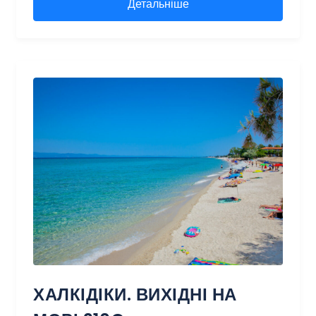
Детальніше
ХАЛКІДІКИ. ВИХІДНІ НА