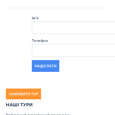
Імʼя
Телефон
ЗАМОВИТИ ТУР
НАШІ ТУРИ