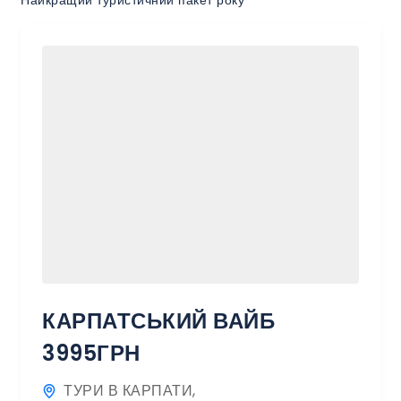
Найкращий туристичний пакет року
КАРПАТСЬКИЙ ВАЙБ
3995ГРН
ТУРИ В КАРПАТИ
,