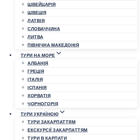
ШВЕЙЦАРІЯ
ШВЕЦІЯ
ЛАТВІЯ
СЛОВАЧЧИНА
ЛИТВА
ПІВНІЧНА МАКЕДОНІЯ
ТУРИ НА МОРЕ
АЛБАНІЯ
ГРЕЦІЯ
ІТАЛІЯ
ІСПАНІЯ
ХОРВАТІЯ
ЧОРНОГОРІЯ
ТУРИ УКРАЇНОЮ
ТУРИ ЗАКАРПАТТЯМ
ЕКСКУРСІЇ ЗАКАРПАТТЯМ
ТУРИ В КАРПАТИ