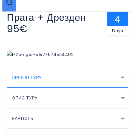
Прага + Дрезден
4
95€
Days
ПРЕВ'Ю ТУРУ
ОПИС ТУРУ
ВАРТІСТЬ