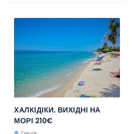
ХАЛКІДІКИ. ВИХІДНІ НА
МОРІ 210€
Греція