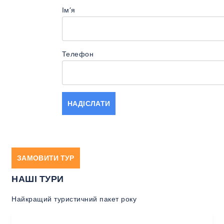
Імʼя
Телефон
ЗАМОВИТИ ТУР
НАШІ ТУРИ
Найкращий туристичний пакет року