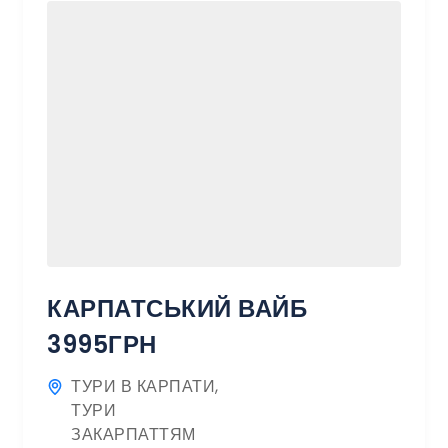
КАРПАТСЬКИЙ ВАЙБ
3995ГРН
ТУРИ В КАРПАТИ
,
ТУРИ
ЗАКАРПАТТЯМ