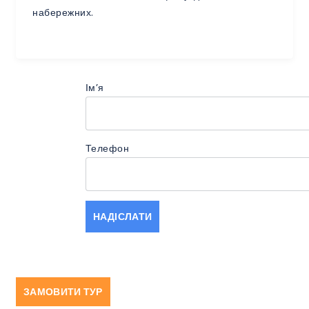
набережних.
Імʼя
Телефон
ЗАМОВИТИ ТУР