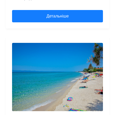
Детальніше