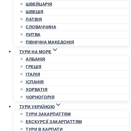
ШВЕЙЦАРІЯ
ШВЕЦІЯ
ЛАТВІЯ
СЛОВАЧЧИНА
ЛИТВА
ПІВНІЧНА МАКЕДОНІЯ
ТУРИ НА МОРЕ
АЛБАНІЯ
ГРЕЦІЯ
ІТАЛІЯ
ІСПАНІЯ
ХОРВАТІЯ
ЧОРНОГОРІЯ
ТУРИ УКРАЇНОЮ
ТУРИ ЗАКАРПАТТЯМ
ЕКСКУРСІЇ ЗАКАРПАТТЯМ
ТУРИ В КАРПАТИ