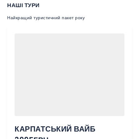
НАШІ ТУРИ
Найкращий туристичний пакет року
КАРПАТСЬКИЙ ВАЙБ