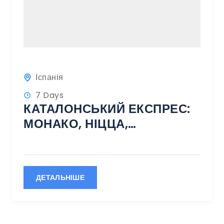
Іспанія
7 Days
КАТАЛОНСЬКИЙ ЕКСПРЕС:
МОНАКО, НІЦЦА,
БАРСЕЛОНА 377€
ДЕТАЛЬНІШЕ