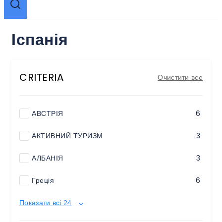
Іспанія
CRITERIA
Очистити все
АВСТРІЯ
6
АКТИВНИЙ ТУРИЗМ
3
АЛБАНІЯ
3
Греція
6
Показати всі 24