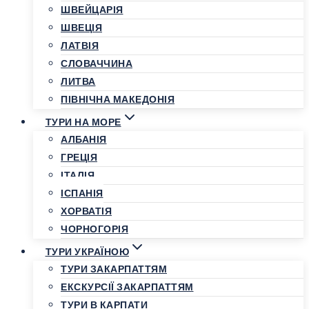
ШВЕЙЦАРІЯ
ШВЕЦІЯ
ЛАТВІЯ
СЛОВАЧЧИНА
ЛИТВА
ПІВНІЧНА МАКЕДОНІЯ
ТУРИ НА МОРЕ
АЛБАНІЯ
ГРЕЦІЯ
ІТАЛІЯ
ІСПАНІЯ
ХОРВАТІЯ
ЧОРНОГОРІЯ
ТУРИ УКРАЇНОЮ
ТУРИ ЗАКАРПАТТЯМ
ЕКСКУРСІЇ ЗАКАРПАТТЯМ
ТУРИ В КАРПАТИ