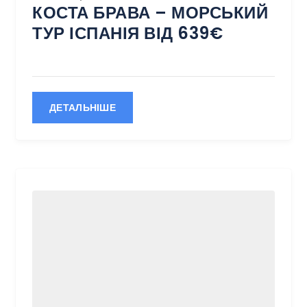
КОСТА БРАВА – МОРСЬКИЙ
ТУР ІСПАНІЯ ВІД 639€
ДЕТАЛЬНІШЕ