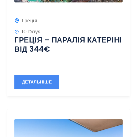
Греція
10 Days
ГРЕЦІЯ – ПАРАЛІЯ КАТЕРІНІ
ВІД 344€
ДЕТАЛЬНІШЕ