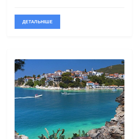
ДЕТАЛЬНІШЕ