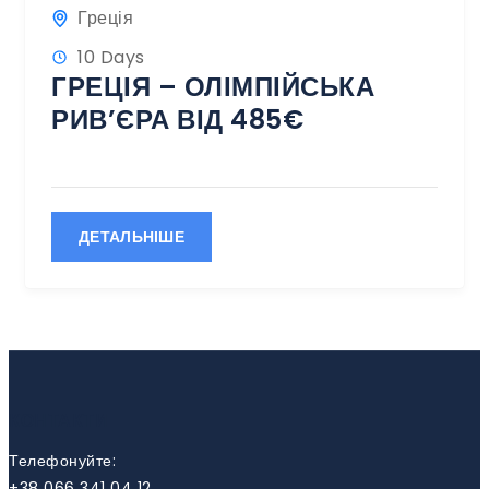
Греція
10 Days
ГРЕЦІЯ – ОЛІМПІЙСЬКА
РИВ’ЄРА ВІД 485€
ДЕТАЛЬНІШЕ
КОНТАКТИ
Телефонуйте:
+38 066 341 04 12