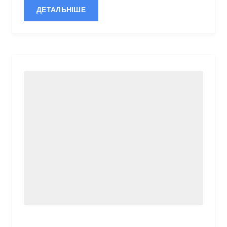
ДЕТАЛЬНІШЕ