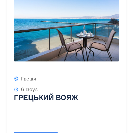
Греція
6 Days
ГРЕЦЬКИЙ ВОЯЖ