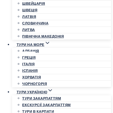
ШВЕЙЦАРІЯ
ШВЕЦІЯ
ЛАТВІЯ
СЛОВАЧЧИНА
ЛИТВА
ПІВНІЧНА МАКЕДОНІЯ
ТУРИ НА МОРЕ
АЛБАНІЯ
ГРЕЦІЯ
ІТАЛІЯ
ІСПАНІЯ
ХОРВАТІЯ
ЧОРНОГОРІЯ
ТУРИ УКРАЇНОЮ
ТУРИ ЗАКАРПАТТЯМ
ЕКСКУРСІЇ ЗАКАРПАТТЯМ
ТУРИ В КАРПАТИ