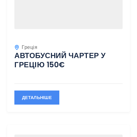
Греція
АВТОБУСНИЙ ЧАРТЕР У
ГРЕЦІЮ 150€
ДЕТАЛЬНІШЕ