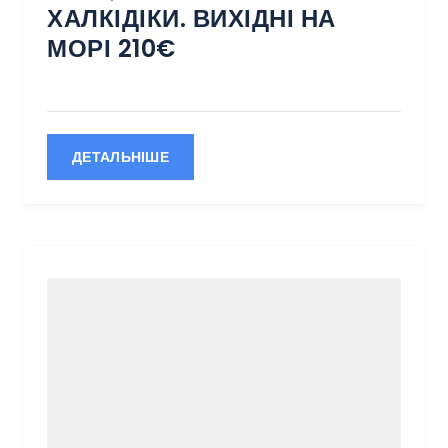
ХАЛКІДІКИ. ВИХІДНІ НА
МОРІ 210€
ДЕТАЛЬНІШЕ