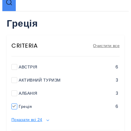
Греція
CRITERIA
Очистити все
АВСТРІЯ
6
АКТИВНИЙ ТУРИЗМ
3
АЛБАНІЯ
3
Греція
6
Показати всі 24