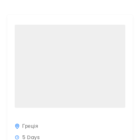
Греція
5 Days