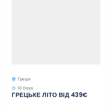
Греція
10 Days
ГРЕЦЬКЕ ЛІТО ВІД 439€