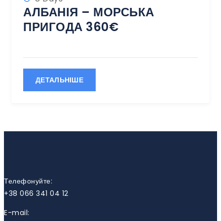
АЛБАНІЯ – МОРСЬКА
ПРИГОДА 360€
ДЕТАЛЬНІШЕ
КОНТАКТИ
Телефонуйте:
+38 066 341 04 12
E-mail: