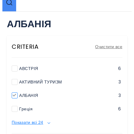
АЛБАНІЯ
CRITERIA
Очистити все
АВСТРІЯ
6
АКТИВНИЙ ТУРИЗМ
3
АЛБАНІЯ
3
Греція
6
Показати всі 24