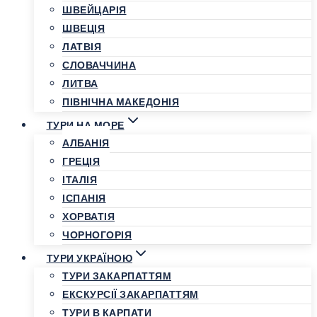
ШВЕЙЦАРІЯ
ШВЕЦІЯ
ЛАТВІЯ
СЛОВАЧЧИНА
ЛИТВА
ПІВНІЧНА МАКЕДОНІЯ
ТУРИ НА МОРЕ
АЛБАНІЯ
ГРЕЦІЯ
ІТАЛІЯ
ІСПАНІЯ
ХОРВАТІЯ
ЧОРНОГОРІЯ
ТУРИ УКРАЇНОЮ
ТУРИ ЗАКАРПАТТЯМ
ЕКСКУРСІЇ ЗАКАРПАТТЯМ
ТУРИ В КАРПАТИ