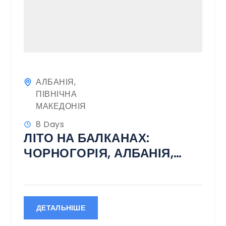
АЛБАНІЯ
,
ПІВНІЧНА
МАКЕДОНІЯ
8 Days
ЛІТО НА БАЛКАНАХ:
ЧОРНОГОРІЯ, АЛБАНІЯ,
МАКЕДОНІЯ
ДЕТАЛЬНІШЕ