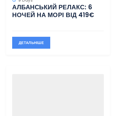
9 Days
АЛБАНСЬКИЙ РЕЛАКС: 6
НОЧЕЙ НА МОРІ ВІД 419€
ДЕТАЛЬНІШЕ