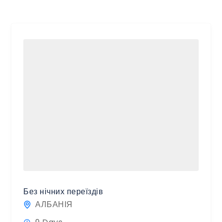
Без нічних переїздів
АЛБАНІЯ